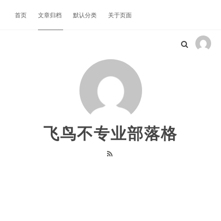
首页
文章归档
默认分类
关于页面
飞鸟不专业部落格