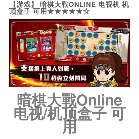
【游戏】 暗棋大戰ONLINE 电视机 机
顶盒子 可用★★★★★☆
暗棋大戰Online
电视/机顶盒子 可
用