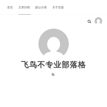
首页
文章归档
默认分类
关于页面
飞鸟不专业部落格