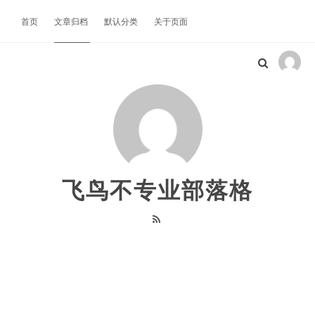
首页
文章归档
默认分类
关于页面
飞鸟不专业部落格