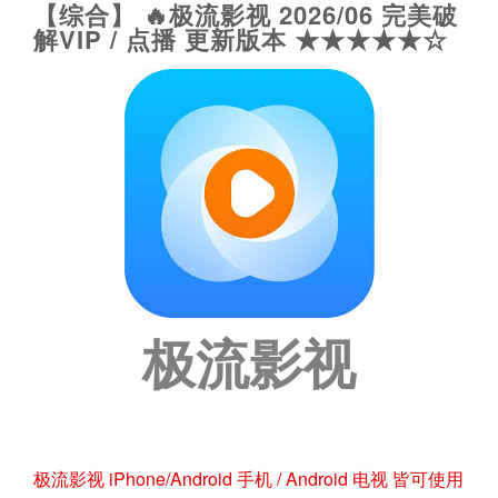
【综合】 🔥极流影视 2026/06 完美破
解VIP / 点播 更新版本 ★★★★★☆
极流影视
极流影视 iPhone/Android 手机 / Android 电视 皆可使用