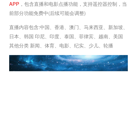
APP
，包含直播和电影点播功能，支持遥控器控制，当
前部分功能免费中(后续可能会调整)
直播内容包含:中国、香港、澳门、马来西亚、新加坡、
日本、韩国 印尼、印度、泰国、菲律宾、越南、美国
其他分类 新闻、体育、电影、纪实、少儿、轮播