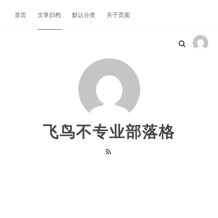
首页
文章归档
默认分类
关于页面
飞鸟不专业部落格